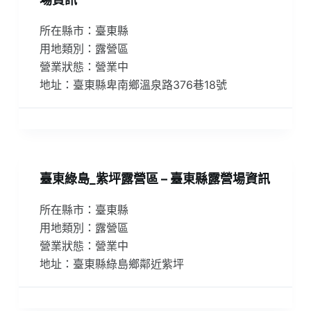
所在縣市：臺東縣
用地類別：露營區
營業狀態：營業中
地址：臺東縣卑南鄉溫泉路376巷18號
臺東綠島_紫坪露營區 – 臺東縣露營場資訊
所在縣市：臺東縣
用地類別：露營區
營業狀態：營業中
地址：臺東縣綠島鄉鄰近紫坪