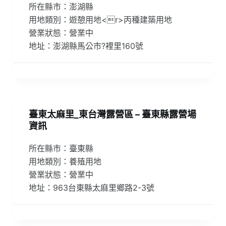
所在縣市：澎湖縣
用地類別：遊憩用地<r>丙種建築用地
營業狀態：營業中
地址：澎湖縣馬公市?裡里160號
臺東太麻里_東台灣露營區 – 臺東縣露營場
資訊
所在縣市：臺東縣
用地類別：養殖用地
營業狀態：營業中
地址：963台東縣太麻里鄉路2-3號