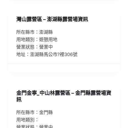
灣山露營區 – 澎湖縣露營場資訊
所在縣市：澎湖縣
用地類別：遊憩用地
營業狀態：營業中
地址：澎湖縣馬公市?裡306號
金門金寧_中山林露營區 – 金門縣露營場資
訊
所在縣市：金門縣
用地類別：
營業狀態：營業中