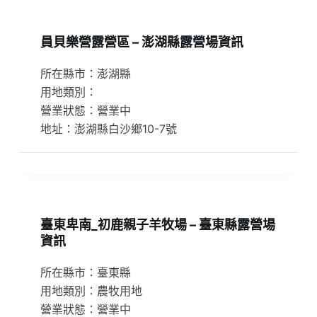
員貝樂營露營區 – 澎湖縣露營場資訊
所在縣市：澎湖縣
用地類別：
營業狀態：營業中
地址：澎湖縣白沙鄉10-7號
臺東卑南_初鹿親子羊牧場 – 臺東縣露營場
資訊
所在縣市：臺東縣
用地類別：農牧用地
營業狀態：營業中