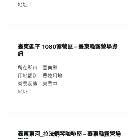
地址：
臺東延平_1080露營區 – 臺東縣露營場資
訊
所在縣市：臺東縣
用地類別：農牧用地
營業狀態：營業中
地址：
臺東東河_拉法鋼琴咖啡屋 – 臺東縣露營場