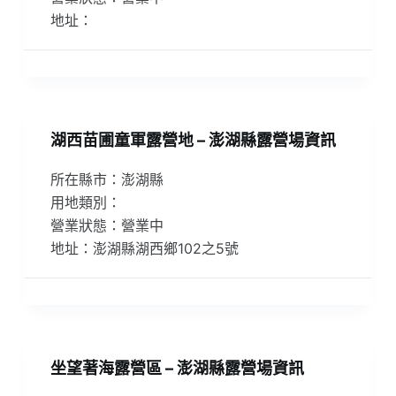
地址：
湖西苗圃童軍露營地 – 澎湖縣露營場資訊
所在縣市：澎湖縣
用地類別：
營業狀態：營業中
地址：澎湖縣湖西鄉102之5號
坐望著海露營區 – 澎湖縣露營場資訊