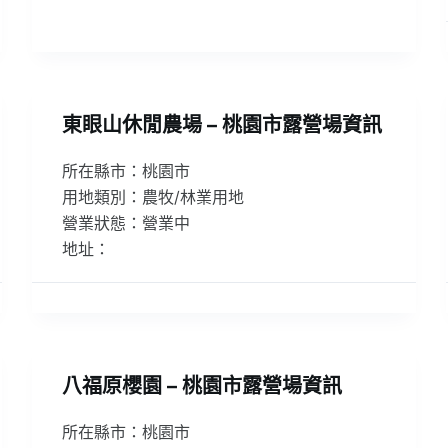
東眼山休閒農場 – 桃園市露營場資訊
所在縣市：桃園市
用地類別：農牧/林業用地
營業狀態：營業中
地址：
八福原櫻園 – 桃園市露營場資訊
所在縣市：桃園市