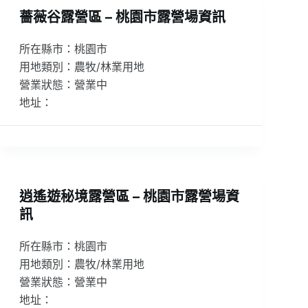
薔薇谷露營區 – 桃園市露營場資訊
所在縣市：桃園市
用地類別：農牧/林業用地
營業狀態：營業中
地址：
逍遙遊秘境露營區 – 桃園市露營場資
訊
所在縣市：桃園市
用地類別：農牧/林業用地
營業狀態：營業中
地址：