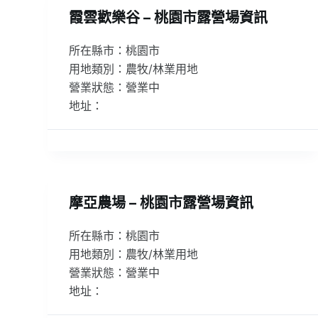
霞雲歡樂谷 – 桃園市露營場資訊
所在縣市：桃園市
用地類別：農牧/林業用地
營業狀態：營業中
地址：
摩亞農場 – 桃園市露營場資訊
所在縣市：桃園市
用地類別：農牧/林業用地
營業狀態：營業中
地址：