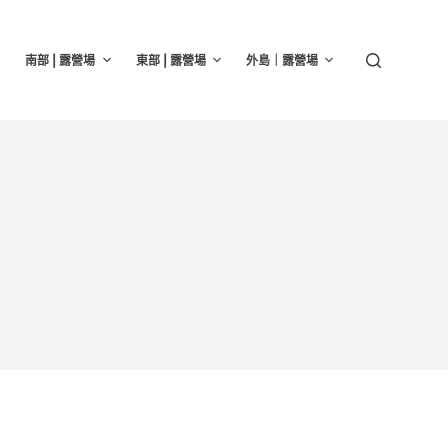
南部 | 露營場
東部 | 露營場
外島｜露營場