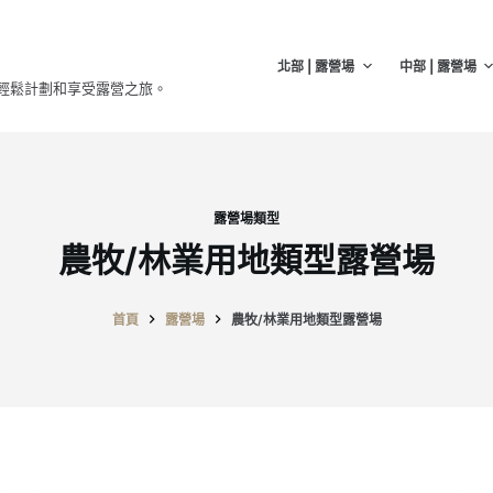
北部 | 露營場
中部 | 露營場
輕鬆計劃和享受露營之旅。
露營場類型
農牧/林業用地類型露營場
首頁
露營場
農牧/林業用地類型露營場