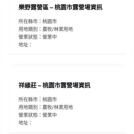
樂野露營區 – 桃園市露營場資訊
所在縣市：桃園市
用地類別：農牧/林業用地
營業狀態：營業中
地址：
祥緣莊 – 桃園市露營場資訊
所在縣市：桃園市
用地類別：農牧/林業用地
營業狀態：營業中
地址：