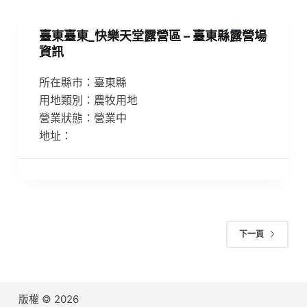
臺東臺東_快樂天堂露營區 – 臺東縣露營場
資訊
所在縣市：臺東縣
用地類別：農牧用地
營業狀態：營業中
地址：
下一頁
版權 © 2026