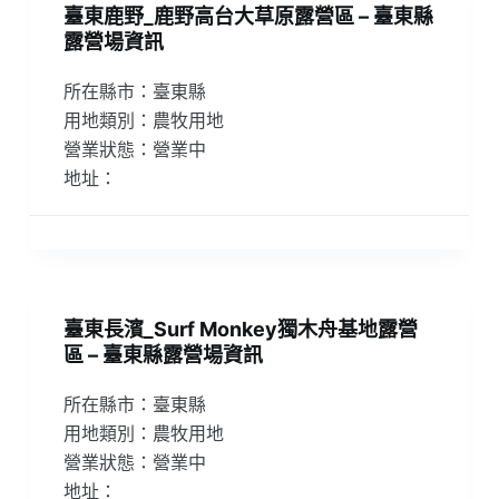
臺東鹿野_鹿野高台大草原露營區 – 臺東縣
露營場資訊
所在縣市：臺東縣
用地類別：農牧用地
營業狀態：營業中
地址：
臺東長濱_Surf Monkey獨木舟基地露營
區 – 臺東縣露營場資訊
所在縣市：臺東縣
用地類別：農牧用地
營業狀態：營業中
地址：