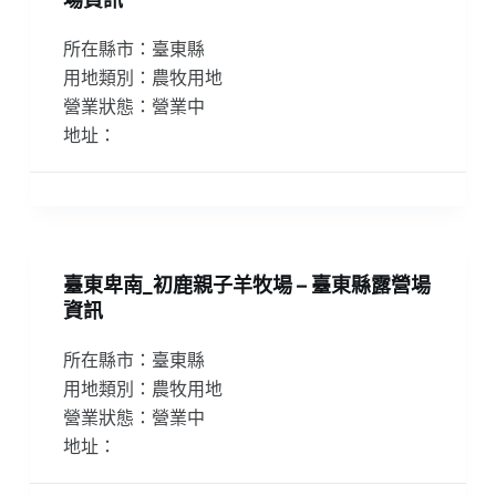
所在縣市：臺東縣
用地類別：農牧用地
營業狀態：營業中
地址：
臺東卑南_初鹿親子羊牧場 – 臺東縣露營場
資訊
所在縣市：臺東縣
用地類別：農牧用地
營業狀態：營業中
地址：