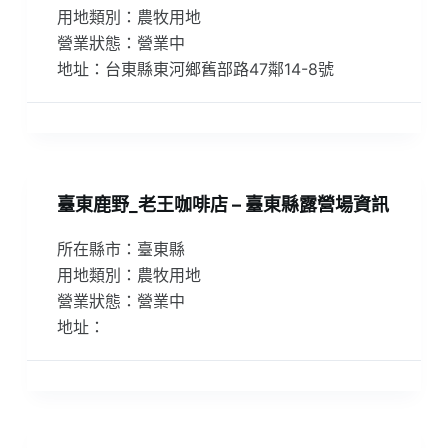
用地類別：農牧用地
營業狀態：營業中
地址：台東縣東河鄉舊部路47鄰14-8號
臺東鹿野_老王咖啡店 – 臺東縣露營場資訊
所在縣市：臺東縣
用地類別：農牧用地
營業狀態：營業中
地址：