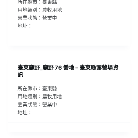
所在縣市：臺東縣
用地類別：農牧用地
營業狀態：營業中
地址：
臺東鹿野_鹿野 76 營地 – 臺東縣露營場資
訊
所在縣市：臺東縣
用地類別：農牧用地
營業狀態：營業中
地址：