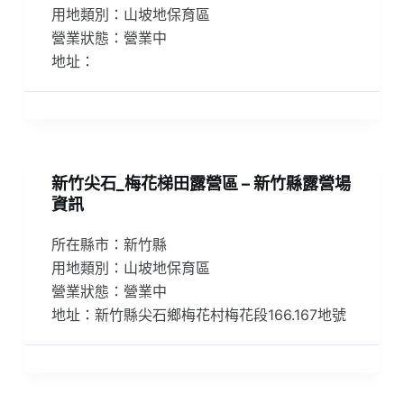
用地類別：山坡地保育區
營業狀態：營業中
地址：
新竹尖石_梅花梯田露營區 – 新竹縣露營場
資訊
所在縣市：新竹縣
用地類別：山坡地保育區
營業狀態：營業中
地址：新竹縣尖石鄉梅花村梅花段166.167地號