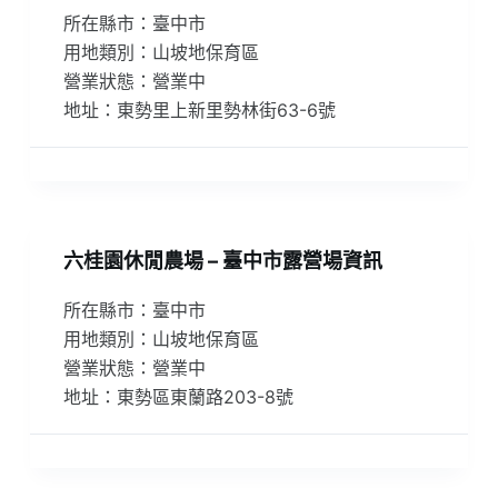
所在縣市：臺中市
用地類別：山坡地保育區
營業狀態：營業中
地址：東勢里上新里勢林街63-6號
六桂園休閒農場 – 臺中市露營場資訊
所在縣市：臺中市
用地類別：山坡地保育區
營業狀態：營業中
地址：東勢區東蘭路203-8號