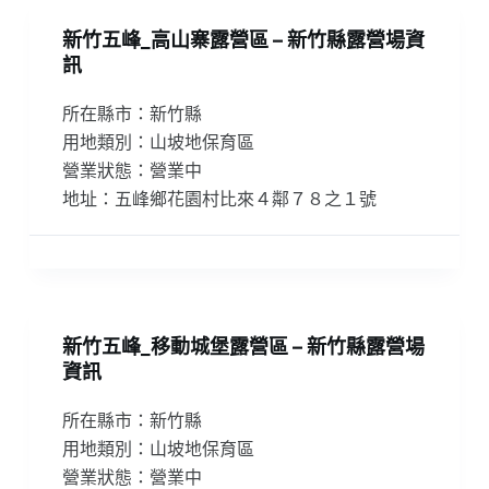
新竹五峰_高山寨露營區 – 新竹縣露營場資
訊
所在縣市：新竹縣
用地類別：山坡地保育區
營業狀態：營業中
地址：五峰鄉花園村比來４鄰７８之１號
新竹五峰_移動城堡露營區 – 新竹縣露營場
資訊
所在縣市：新竹縣
用地類別：山坡地保育區
營業狀態：營業中