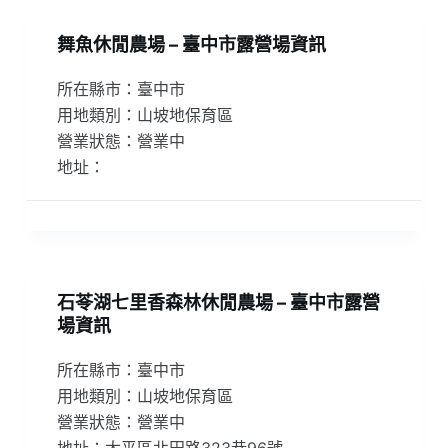
舞魚休閒農場 – 臺中市露營場資訊
所在縣市：臺中市
用地類別：山坡地保育區
營業狀態：營業中
地址：
石苓湖七里香森林休閒農場 – 臺中市露營
場資訊
所在縣市：臺中市
用地類別：山坡地保育區
營業狀態：營業中
地址：太平區北田路323巷96號