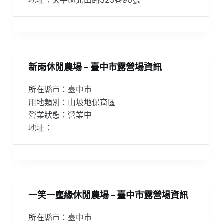
新雨休閒農場 – 臺中市露營場資訊
所在縣市：臺中市
用地類別：山坡地保育區
營業狀態：營業中
地址：
一笑一塵緣休閒農場 – 臺中市露營場資訊
所在縣市：臺中市