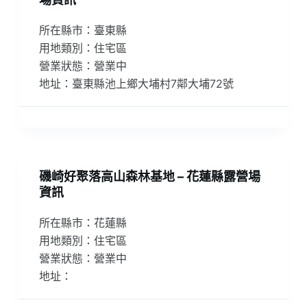
所在縣市：臺東縣
用地類別：住宅區
營業狀態：營業中
地址：臺東縣池上鄉大埔村7鄰大埔72號
磯崎好聚落高山森林基地 – 花蓮縣露營場
資訊
所在縣市：花蓮縣
用地類別：住宅區
營業狀態：營業中
地址：