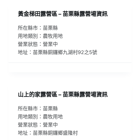
黃金梯田露營區 – 苗栗縣露營場資訊
所在縣市：苗栗縣
用地類別：農牧用地
營業狀態：營業中
地址：苗栗縣銅鑼鄉九湖村92之5號
山上的家露營區 – 苗栗縣露營場資訊
所在縣市：苗栗縣
用地類別：農牧用地
營業狀態：營業中
地址：苗栗縣銅鑼鄉盛隆村