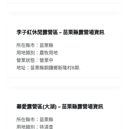
李子紅休閒露營區 – 苗栗縣露營場資訊
所在縣市：苗栗縣
用地類別：農牧用地
營業狀態：營業中
地址：苗栗縣銅鑼鄉新隆村8鄰.
蓁愛露營區(大湖) – 苗栗縣露營場資訊
所在縣市：苗栗縣
用地類別：待清查