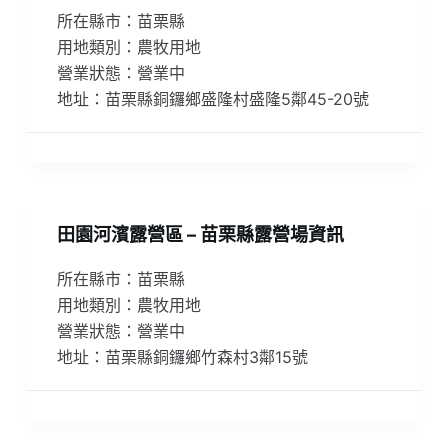
所在縣市：苗栗縣
用地類別：農牧用地
營業狀態：營業中
地址：苗栗縣銅鑼鄉盛隆村盛隆5鄰45-20號
田園河濱露營區 – 苗栗縣露營場資訊
所在縣市：苗栗縣
用地類別：農牧用地
營業狀態：營業中
地址：苗栗縣銅鑼鄉竹森村3鄰15號