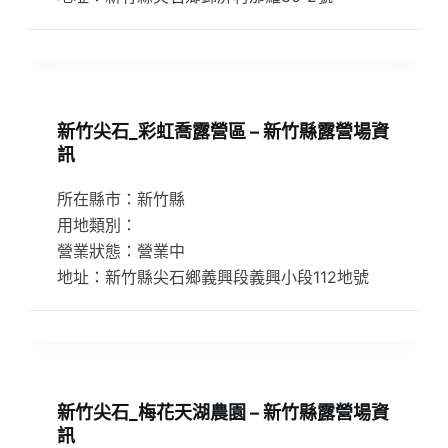
新竹尖石_彩虹喬露營區 – 新竹縣露營場資
訊
所在縣市：新竹縣
用地類別：
營業狀態：營業中
地址：新竹縣尖石鄉義興段義興小段112地號
新竹尖石_梅花天湖農園 – 新竹縣露營場資
訊