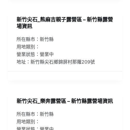
新竹尖石_熊麻吉親子露營區 – 新竹縣露營
場資訊
所在縣市：新竹縣
用地類別：
營業狀態：營業中
地址：新竹縣尖石鄉錦屏村那羅209號
新竹尖石_樂奔露營區 – 新竹縣露營場資訊
所在縣市：新竹縣
用地類別：
營業狀態：營業中