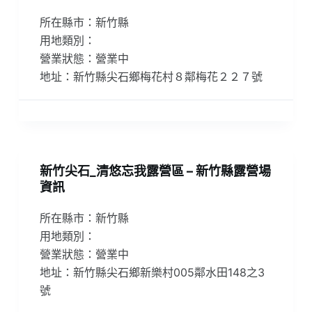
所在縣市：新竹縣
用地類別：
營業狀態：營業中
地址：新竹縣尖石鄉梅花村８鄰梅花２２７號
新竹尖石_清悠忘我露營區 – 新竹縣露營場
資訊
所在縣市：新竹縣
用地類別：
營業狀態：營業中
地址：新竹縣尖石鄉新樂村005鄰水田148之3
號