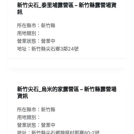
新竹尖石_泰里埔露營區 – 新竹縣露營場資
訊
所在縣市：新竹縣
用地類別：
營業狀態：營業中
地址：新竹縣尖石鄉3鄰24號
新竹尖石_烏米的家露營區 – 新竹縣露營場
資訊
所在縣市：新竹縣
用地類別：
營業狀態：營業中
地址：新竹縣尖石鄉錦屏村那羅80-2號