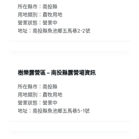
所在縣市：南投縣
用地類別：農牧用地
營業狀態：營業中
地址：南投縣魚池鄉五馬巷2-2號
樹樂露營區 – 南投縣露營場資訊
所在縣市：南投縣
用地類別：農牧用地
營業狀態：營業中
地址：南投縣魚池鄉五馬巷5-1號