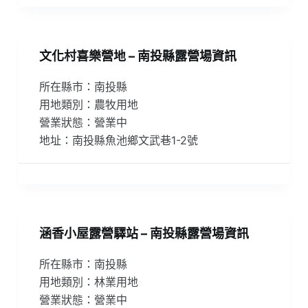
文化村喜樂營地 – 南投縣露營場資訊
所在縣市：南投縣
用地類別：農牧用地
營業狀態：營業中
地址：南投縣魚池鄉文武巷1-2號
涵香小屋露營驛站 – 南投縣露營場資訊
所在縣市：南投縣
用地類別：林業用地
營業狀態：營業中