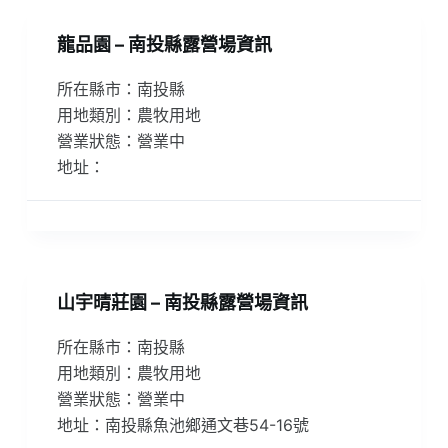
龍品園 – 南投縣露營場資訊
所在縣市：南投縣
用地類別：農牧用地
營業狀態：營業中
地址：
山宇晴莊園 – 南投縣露營場資訊
所在縣市：南投縣
用地類別：農牧用地
營業狀態：營業中
地址：南投縣魚池鄉通文巷54-16號