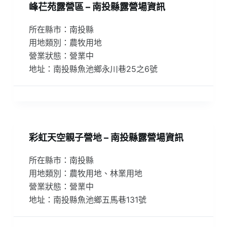
峰芢苑露營區 – 南投縣露營場資訊
所在縣市：南投縣
用地類別：農牧用地
營業狀態：營業中
地址：南投縣魚池鄉永川巷25之6號
彩虹天空親子營地 – 南投縣露營場資訊
所在縣市：南投縣
用地類別：農牧用地、林業用地
營業狀態：營業中
地址：南投縣魚池鄉五馬巷131號