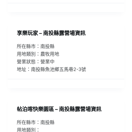
享樂玩家 – 南投縣露營場資訊
所在縣市：南投縣
用地類別：農牧用地
營業狀態：營業中
地址：南投縣魚池鄉五馬巷2-3號
帖泊喀快樂園區 – 南投縣露營場資訊
所在縣市：南投縣
用地類別：