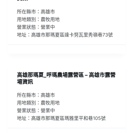
所在縣市：高雄市
用地類別：農牧用地
營業狀態：營業中
地址：高雄市那瑪夏區達卡努瓦里秀嶺巷73號
高雄那瑪夏_呼瑪農場露營區 – 高雄市露營
場資訊
所在縣市：高雄市
用地類別：農牧用地
營業狀態：營業中
地址：高雄市那瑪夏區瑪雅里平和巷105號