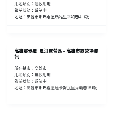
用地類別：農牧用地
營業狀態：營業中
地址：高雄市那瑪夏區瑪雅里平和巷4-1號
高雄那瑪夏_夏洱露營區 – 高雄市露營場資
訊
所在縣市：高雄市
用地類別：農牧用地
營業狀態：營業中
地址：高雄市那瑪夏區達卡努瓦里秀嶺巷181號