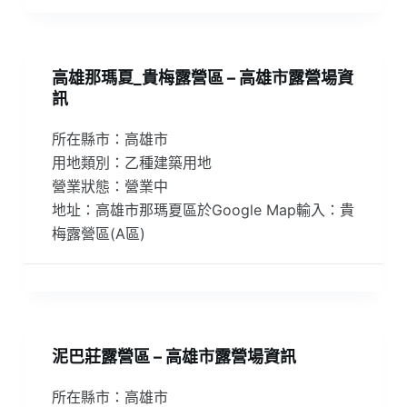
高雄那瑪夏_貴梅露營區 – 高雄市露營場資
訊
所在縣市：高雄市
用地類別：乙種建築用地
營業狀態：營業中
地址：高雄市那瑪夏區於Google Map輸入：貴
梅露營區(A區)
泥巴莊露營區 – 高雄市露營場資訊
所在縣市：高雄市