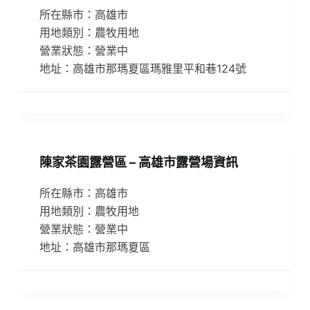
所在縣市：高雄市
用地類別：農牧用地
營業狀態：營業中
地址：高雄市那瑪夏區瑪雅里平和巷124號
陳家茶園露營區 – 高雄市露營場資訊
所在縣市：高雄市
用地類別：農牧用地
營業狀態：營業中
地址：高雄市那瑪夏區