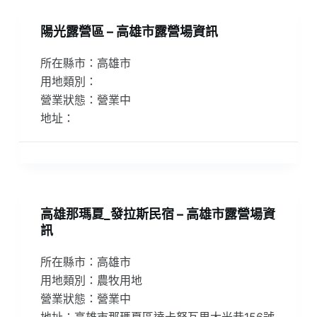
陽光露營區 – 高雄市露營場資訊
所在縣市：高雄市
用地類別：
營業狀態：營業中
地址：
高雄那瑪夏_發拉斯民宿 – 高雄市露營場資
訊
所在縣市：高雄市
用地類別：農牧用地
營業狀態：營業中
地址：高雄市那瑪夏區達卡努瓦里大光巷156號