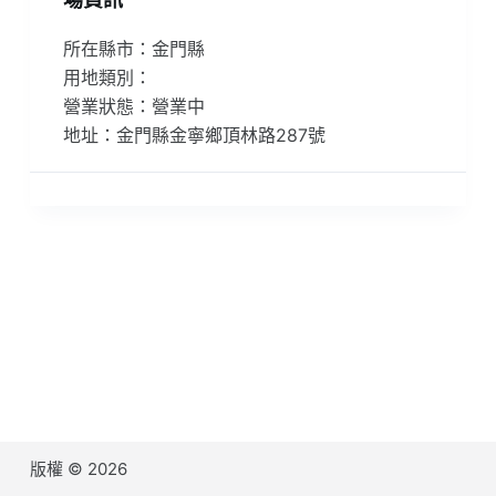
所在縣市：金門縣
用地類別：
營業狀態：營業中
地址：金門縣金寧鄉頂林路287號
版權 © 2026