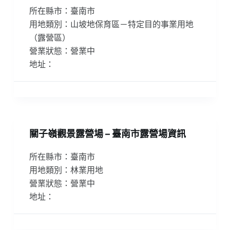
所在縣市：臺南市
用地類別：山坡地保育區－特定目的事業用地
（露營區）
營業狀態：營業中
地址：
關子嶺觀景露營場 – 臺南市露營場資訊
所在縣市：臺南市
用地類別：林業用地
營業狀態：營業中
地址：