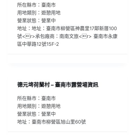
所在縣市：臺南市
用地類別：遊憩用地
營業狀態：營業中
地址：地址：臺南市柳營區神農里17鄰新厝100
號<r>承包廠商：南南文旅<r> 臺南市永康
區中華路12號15F-2
德元埤荷蘭村 – 臺南市露營場資訊
所在縣市：臺南市
用地類別：遊憩用地
營業狀態：營業中
地址：臺南市柳營區旭山里60號