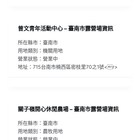
曾文青年活動中心 – 臺南市露營場資訊
所在縣市：臺南市
用地類別：機關用地
營業狀態：營業中
地址：715台南市楠西區密枝里70之1號<r>
關子嶺開心休閒農場 – 臺南市露營場資訊
所在縣市：臺南市
用地類別：農牧用地
營業狀態：營業中