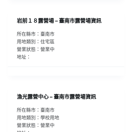
岩前１８露營場 – 臺南市露營場資訊
所在縣市：臺南市
用地類別：住宅區
營業狀態：營業中
地址：
漁光露營中心 – 臺南市露營場資訊
所在縣市：臺南市
用地類別：學校用地
營業狀態：營業中