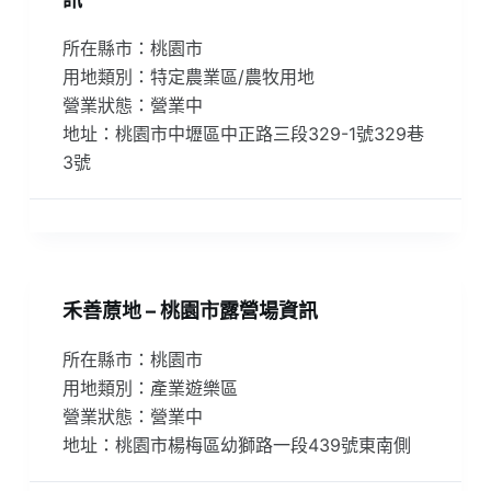
所在縣市：桃園市
用地類別：特定農業區/農牧用地
營業狀態：營業中
地址：桃園市中壢區中正路三段329-1號329巷
3號
禾善蒝地 – 桃園市露營場資訊
所在縣市：桃園市
用地類別：產業遊樂區
營業狀態：營業中
地址：桃園市楊梅區幼獅路一段439號東南側