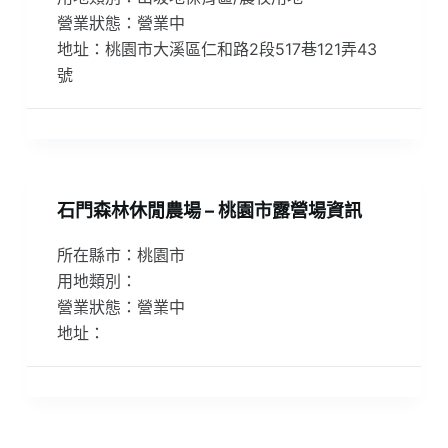
營業狀態：營業中
地址：桃園市大溪區仁和路2段517巷121弄43
號
石門森林休閒農場 – 桃園市露營場資訊
所在縣市：桃園市
用地類別：
營業狀態：營業中
地址：