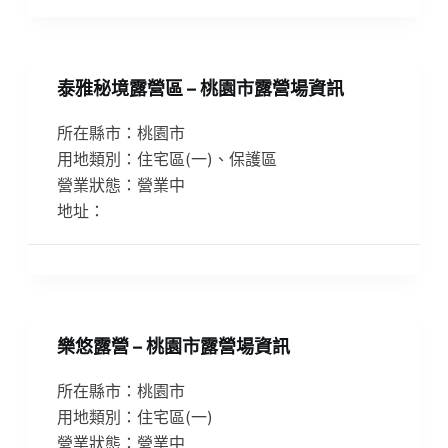
泰雅秘境露營區 – 桃園市露營場資訊
所在縣市：桃園市
用地類別：住宅區(一)、保護區
營業狀態：營業中
地址：
樂悠露營 – 桃園市露營場資訊
所在縣市：桃園市
用地類別：住宅區(一)
營業狀態：營業中