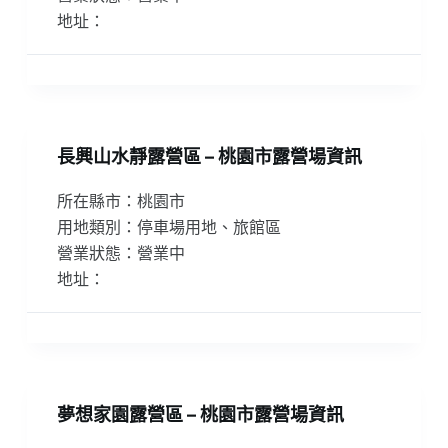
地址：
長興山水靜露營區 – 桃園市露營場資訊
所在縣市：桃園市
用地類別：停車場用地、旅館區
營業狀態：營業中
地址：
夢想家園露營區 – 桃園市露營場資訊