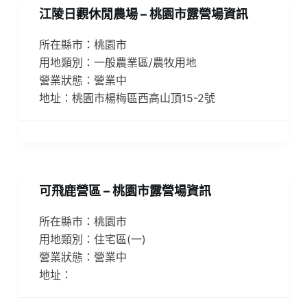
江陵日觀休閒農場 – 桃園市露營場資訊
所在縣市：桃園市
用地類別：一般農業區/農牧用地
營業狀態：營業中
地址：桃園市楊梅區西高山頂15-2號
可飛鹿營區 – 桃園市露營場資訊
所在縣市：桃園市
用地類別：住宅區(一)
營業狀態：營業中
地址：