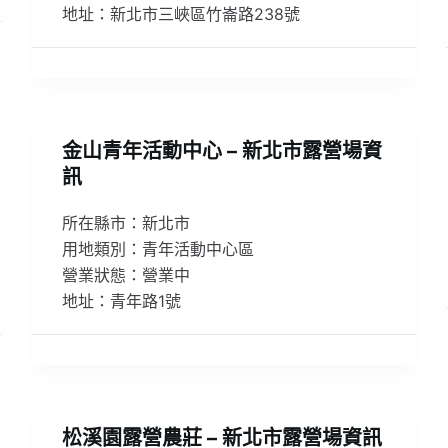
地址：新北市三峽區竹崙路238號
金山青年活動中心 – 新北市露營場資
訊
所在縣市：新北市
用地類別：青年活動中心區
營業狀態：營業中
地址：青年路1號
松溪園露營農莊 – 新北市露營場資訊