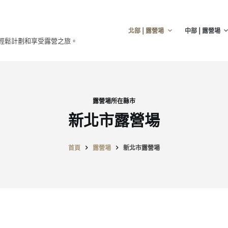
北部 | 露營場
中部 | 露營場
輕鬆計劃和享受露營之旅。
露營場所在縣市
新北市露營場
首頁
露營場
新北市露營場