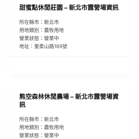
甜蜜點休閒莊園 – 新北市露營場資訊
所在縣市：新北市
用地類別：農牧用地
營業狀態：營業中
地址：奎柔山路189號
熊空森林休閒農場 – 新北市露營場資
訊
所在縣市：新北市
用地類別：農牧用地
營業狀態：營業中