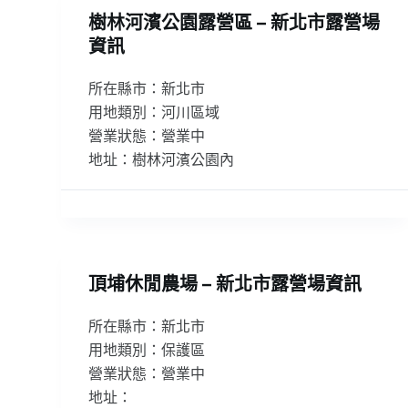
樹林河濱公園露營區 – 新北市露營場
資訊
所在縣市：新北市
用地類別：河川區域
營業狀態：營業中
地址：樹林河濱公園內
頂埔休閒農場 – 新北市露營場資訊
所在縣市：新北市
用地類別：保護區
營業狀態：營業中
地址：