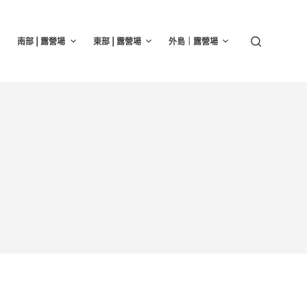
南部 | 露營場
東部 | 露營場
外島｜露營場