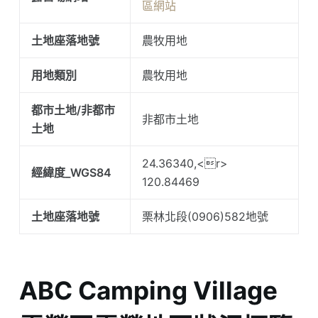
區網站
土地座落地號
農牧用地
用地類別
農牧用地
都市土地/非都市
非都市土地
土地
24.36340,<r>
經緯度_WGS84
120.84469
土地座落地號
栗林北段(0906)582地號
ABC Camping Village