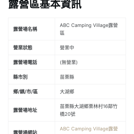
露營區基本資訊
ABC Camping Village露營
露營場名稱
區
營業狀態
營業中
露營場電話
(無營業)
縣市別
苗栗縣
鄉/鎮/市/區
大湖鄉
苗栗縣大湖鄉栗林村16鄰竹
露營場地址
橋20號
ABC Camping Village露營
露營場網站