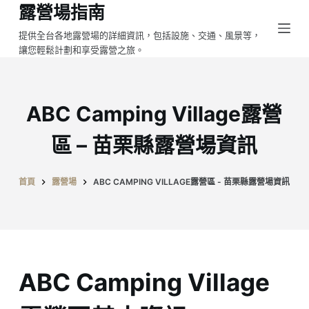
露營場指南
跳
至
提供全台各地露營場的詳細資訊，包括設施、交通、風景等，
讓您輕鬆計劃和享受露營之旅。
主
要
內
容
ABC Camping Village露營
區 – 苗栗縣露營場資訊
首頁
露營場
ABC CAMPING VILLAGE露營區 - 苗栗縣露營場資訊
ABC Camping Village