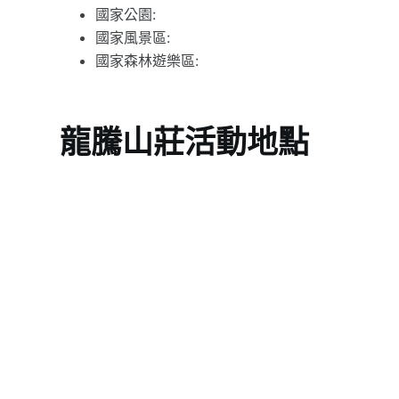
國家公園:
國家風景區:
國家森林遊樂區:
龍騰山莊活動地點