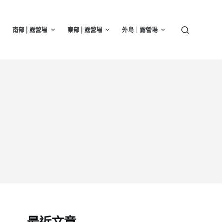
南部 | 露營場
東部 | 露營場
外島｜露營場