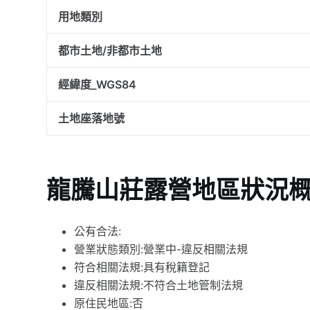
用地類別
都市土地/非都市土地
經緯度_WGS84
土地座落地號
龍騰山莊露營地區狀況
公有合法:
營業狀態類別:營業中-違反相關法規
符合相關法規:具有稅籍登記
違反相關法規:不符合土地管制法規
原住民地區:否