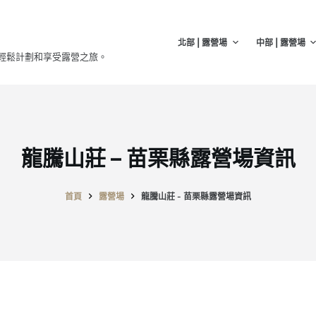
北部 | 露營場
中部 | 露營場
輕鬆計劃和享受露營之旅。
龍騰山莊 – 苗栗縣露營場資訊
首頁
露營場
龍騰山莊 - 苗栗縣露營場資訊