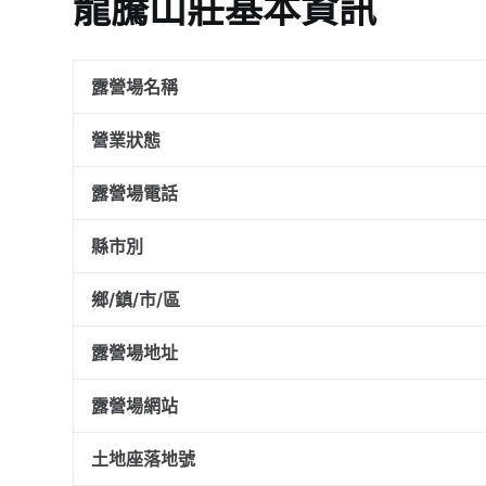
龍騰山莊基本資訊
露營場名稱
營業狀態
露營場電話
縣市別
鄉/鎮/市/區
露營場地址
露營場網站
土地座落地號