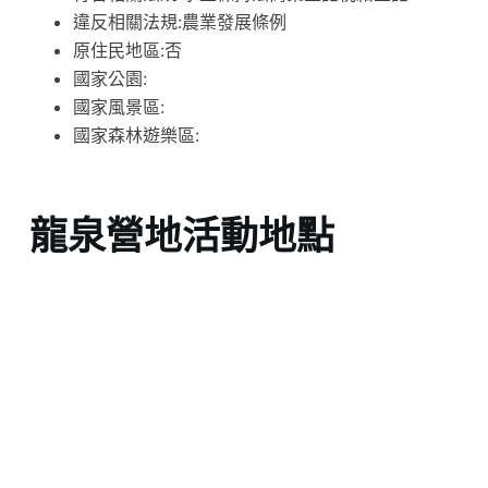
違反相關法規:農業發展條例
原住民地區:否
國家公園:
國家風景區:
國家森林遊樂區:
龍泉營地活動地點