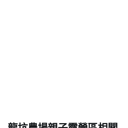
龍坑農場親子露營區相關