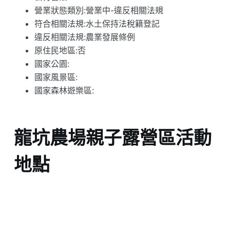
營業狀態類別:營業中-違反相關法規
符合相關法規:水土保持法稅籍登記
違反相關法規:農業發展條例
原住民地區:否
國家公園:
國家風景區:
國家森林遊樂區:
龍坑農場親子露營區活動
地點