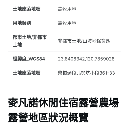
土地座落地號
農牧用地
用地類別
農牧用地
都市土地/非都市
非都市土地/山坡地保育區
土地
經緯度_WGS84
23.8408342,120.7859028
土地座落地號
柴橋頭段北勢坑小段361-33
麥凡諾休閒住宿露營農場
露營地區狀況概覽