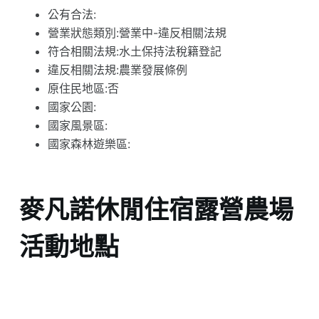
公有合法:
營業狀態類別:營業中-違反相關法規
符合相關法規:水土保持法稅籍登記
違反相關法規:農業發展條例
原住民地區:否
國家公園:
國家風景區:
國家森林遊樂區:
麥凡諾休閒住宿露營農場
活動地點