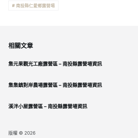
# 南投縣仁愛鄉露營場
相關文章
集元果觀光工廠露營區 – 南投縣露營場資訊
集集鎮對岸農場露營區 – 南投縣露營場資訊
溪泮小屋露營區 – 南投縣露營場資訊
版權 © 2026