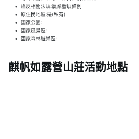
違反相關法規:農業發展條例
原住民地區:是(私有)
國家公園:
國家風景區:
國家森林遊樂區:
麒帆如露營山莊活動地點