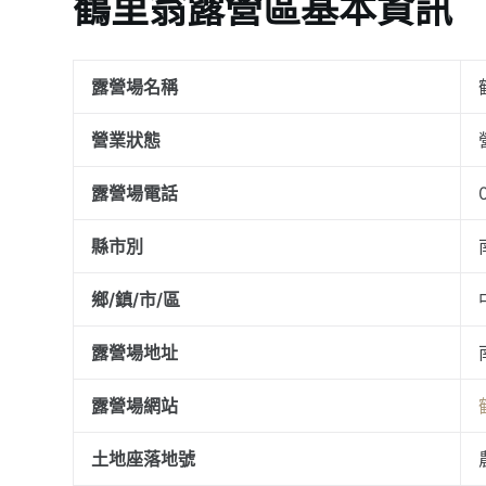
鶴里翁露營區基本資訊
露營場名稱
營業狀態
露營場電話
縣市別
鄉/鎮/市/區
露營場地址
露營場網站
土地座落地號