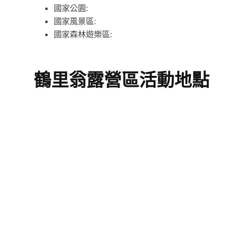
國家公園:
國家風景區:
國家森林遊樂區:
鶴里翁露營區活動地點