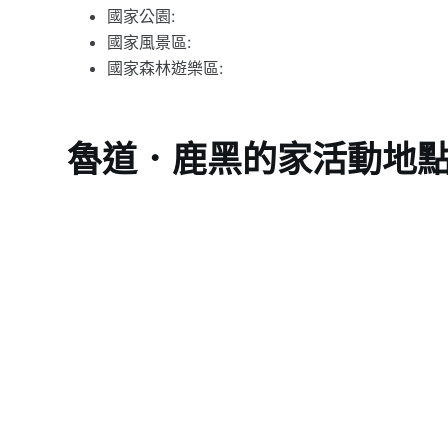
國家公園:
國家風景區:
國家森林遊樂區:
魯道．鹿黑的家活動地