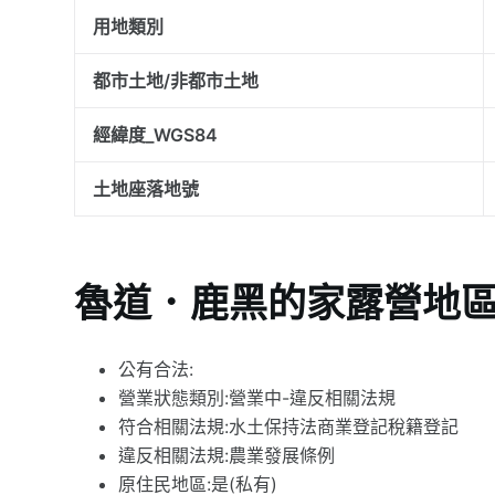
用地類別
都市土地/非都市土地
經緯度_WGS84
土地座落地號
魯道．鹿黑的家露營地
公有合法:
營業狀態類別:營業中-違反相關法規
符合相關法規:水土保持法商業登記稅籍登記
違反相關法規:農業發展條例
原住民地區:是(私有)