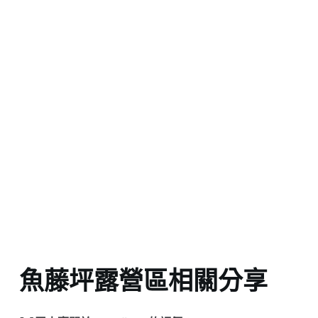
魚藤坪露營區相關分享