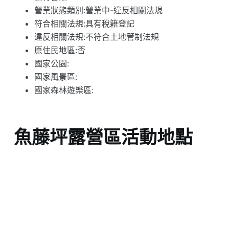
營業狀態類別:營業中-違反相關法規
符合相關法規:具有稅籍登記
違反相關法規:不符合土地管制法規
原住民地區:否
國家公園:
國家風景區:
國家森林遊樂區:
魚藤坪露營區活動地點