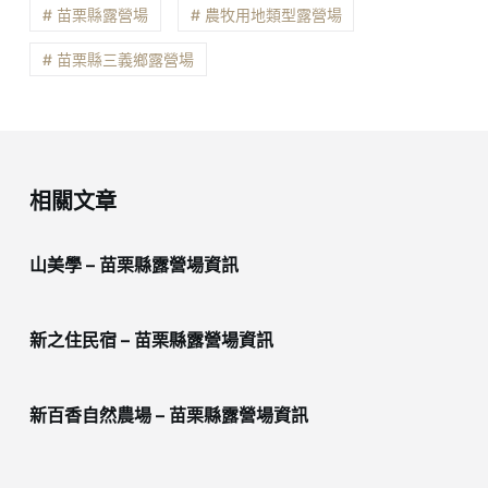
# 苗栗縣露營場
# 農牧用地類型露營場
# 苗栗縣三義鄉露營場
相關文章
山美學 – 苗栗縣露營場資訊
新之住民宿 – 苗栗縣露營場資訊
新百香自然農場 – 苗栗縣露營場資訊