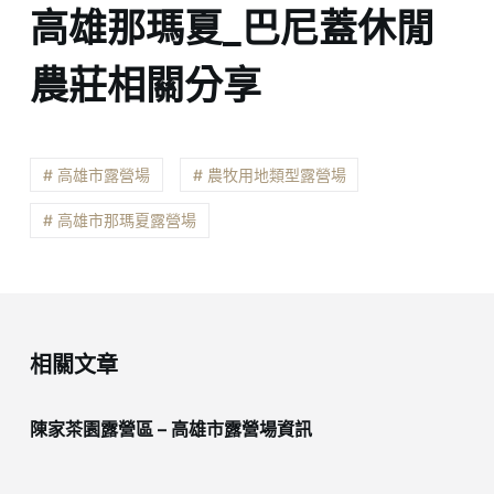
高雄那瑪夏_巴尼蓋休閒
農莊相關分享
# 高雄市露營場
# 農牧用地類型露營場
# 高雄市那瑪夏露營場
相關文章
陳家茶園露營區 – 高雄市露營場資訊