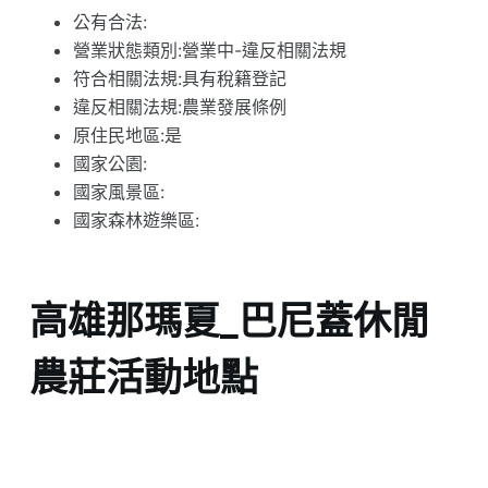
公有合法:
營業狀態類別:營業中-違反相關法規
符合相關法規:具有稅籍登記
違反相關法規:農業發展條例
原住民地區:是
國家公園:
國家風景區:
國家森林遊樂區:
高雄那瑪夏_巴尼蓋休閒
農莊活動地點