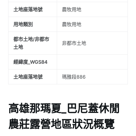
土地座落地號
農牧用地
用地類別
農牧用地
都市土地/非都市
非都市土地
土地
經緯度_WGS84
土地座落地號
瑪雅段886
高雄那瑪夏_巴尼蓋休閒
農莊露營地區狀況概覽