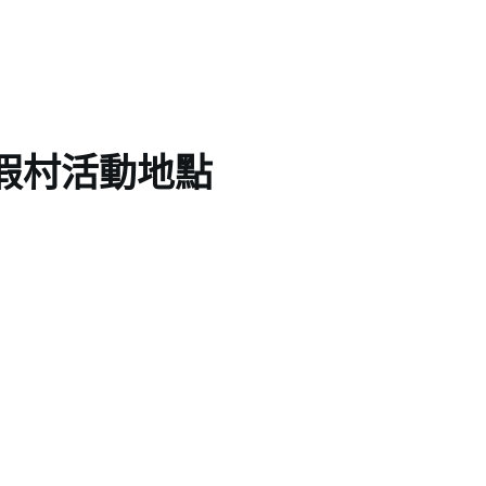
假村活動地點