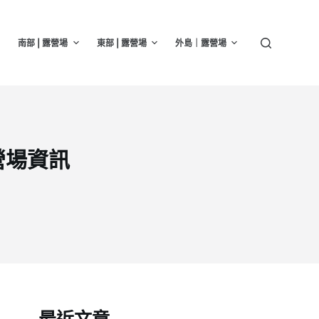
南部 | 露營場
東部 | 露營場
外島｜露營場
營場資訊