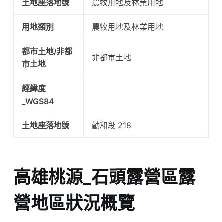
土地座落地號
農牧用地及林業用地
用地類別
農牧用地及林業用地
都市土地/非都
非都市土地
市土地
經緯度
_WGS84
土地座落地號
勤和段 218
高雄桃源_石頭露營區露
營地區狀況概覽