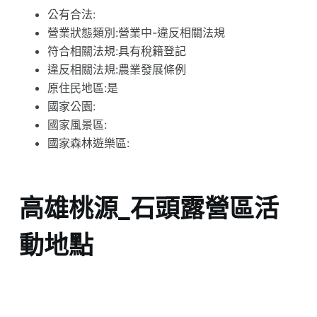
公有合法:
營業狀態類別:營業中-違反相關法規
符合相關法規:具有稅籍登記
違反相關法規:農業發展條例
原住民地區:是
國家公園:
國家風景區:
國家森林遊樂區:
高雄桃源_石頭露營區活
動地點