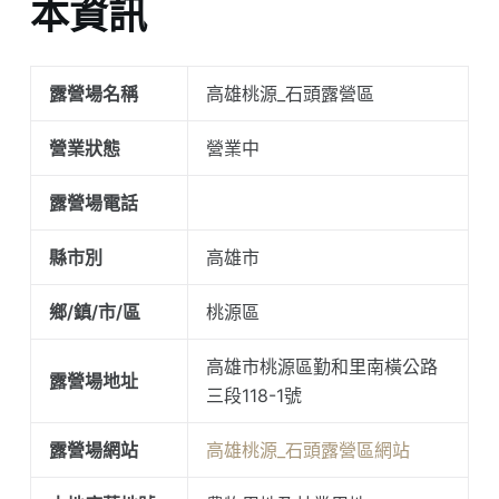
本資訊
露營場名稱
高雄桃源_石頭露營區
營業狀態
營業中
露營場電話
縣市別
高雄市
鄉/鎮/市/區
桃源區
高雄市桃源區勤和里南橫公路
露營場地址
三段118-1號
露營場網站
高雄桃源_石頭露營區網站