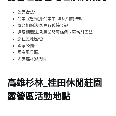
公有合法:
營業狀態類別:營業中-違反相關法規
符合相關法規:具有稅籍登記
違反相關法規:農業發展條例、區域計畫法
原住民地區:否
國家公園:
國家風景區:
國家森林遊樂區:
高雄杉林_桂田休閒莊園
露營區活動地點