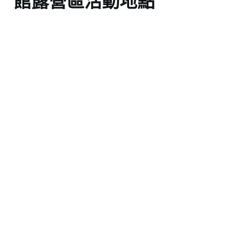
館露營區活動地點