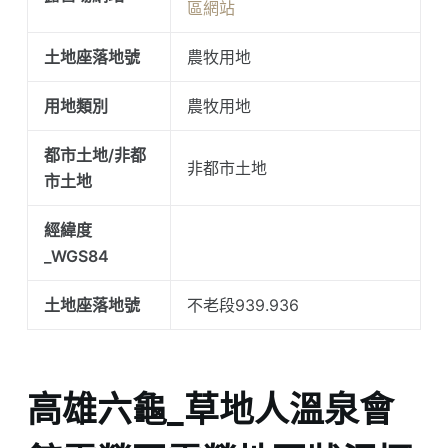
區網站
土地座落地號
農牧用地
用地類別
農牧用地
都市土地/非都
非都市土地
市土地
經緯度
_WGS84
土地座落地號
不老段939.936
高雄六龜_草地人溫泉會