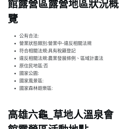
館露營區露營地區狀況概
覽
公有合法:
營業狀態類別:營業中-違反相關法規
符合相關法規:具有稅籍登記
違反相關法規:農業發展條例、區域計畫法
原住民地區:否
國家公園:
國家風景區:
國家森林遊樂區:
高雄六龜_草地人溫泉會