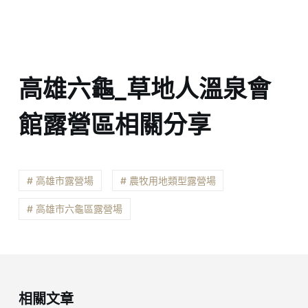
高雄六龜_草地人溫泉會
館露營區相關分享
# 高雄市露營場
# 農牧用地類型露營場
# 高雄市六龜區露營場
相關文章