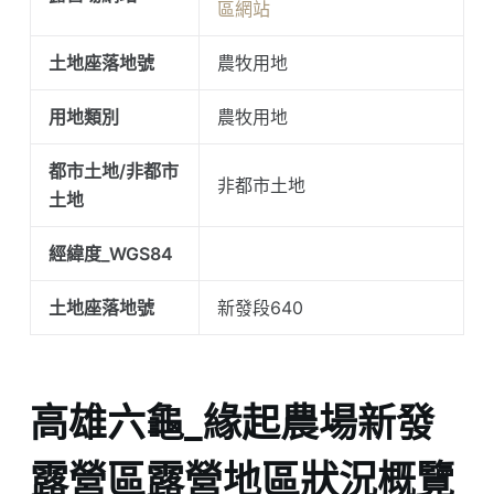
區網站
土地座落地號
農牧用地
用地類別
農牧用地
都市土地/非都市
非都市土地
土地
經緯度_WGS84
土地座落地號
新發段640
高雄六龜_緣起農場新發
露營區露營地區狀況概覽