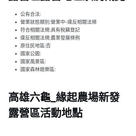
公有合法:
營業狀態類別:營業中-違反相關法規
符合相關法規:具有稅籍登記
違反相關法規:農業發展條例
原住民地區:否
國家公園:
國家風景區:
國家森林遊樂區:
高雄六龜_緣起農場新發
露營區活動地點