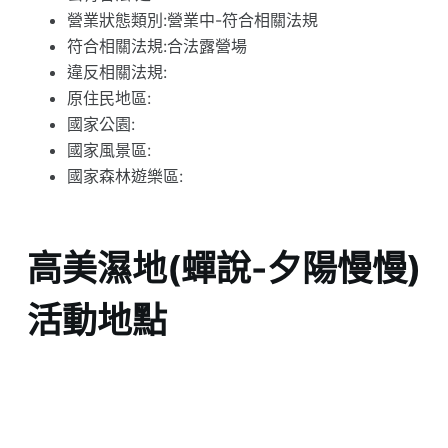
營業狀態類別:營業中-符合相關法規
符合相關法規:合法露營場
違反相關法規:
原住民地區:
國家公園:
國家風景區:
國家森林遊樂區:
高美濕地(蟬說-夕陽慢慢)
活動地點