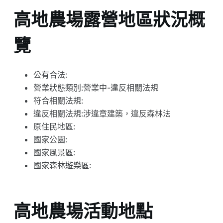
高地農場露營地區狀況概
覽
公有合法:
營業狀態類別:營業中-違反相關法規
符合相關法規:
違反相關法規:涉違章建築，違反森林法
原住民地區:
國家公園:
國家風景區:
國家森林遊樂區:
高地農場活動地點