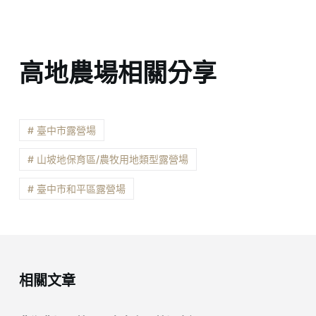
高地農場相關分享
# 臺中市露營場
# 山坡地保育區/農牧用地類型露營場
# 臺中市和平區露營場
相關文章