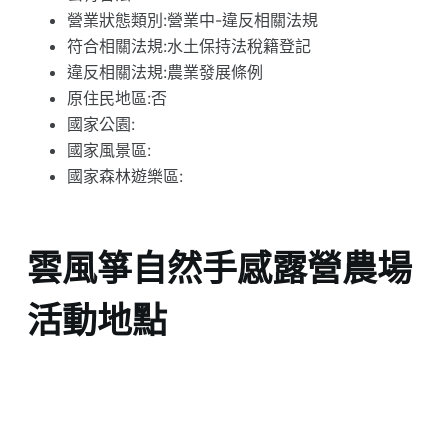
營業狀態類別:營業中-違反相關法規
符合相關法規:水土保持法稅籍登記
違反相關法規:農業發展條例
原住民地區:否
國家公園:
國家風景區:
國家森林遊樂區:
雲風箏自然手感露營農場
活動地點