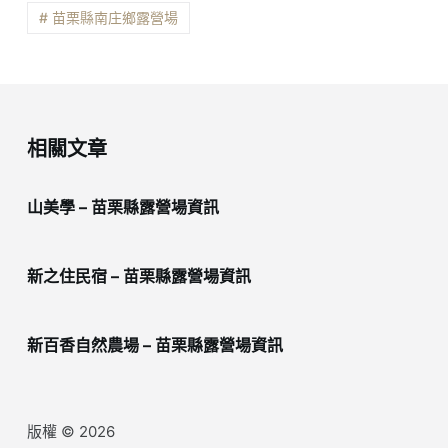
# 苗栗縣南庄鄉露營場
相關文章
山美學 – 苗栗縣露營場資訊
新之住民宿 – 苗栗縣露營場資訊
新百香自然農場 – 苗栗縣露營場資訊
版權 © 2026