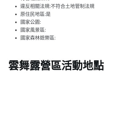
違反相關法規:不符合土地管制法規
原住民地區:是
國家公園:
國家風景區:
國家森林遊樂區:
雲舞露營區活動地點