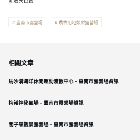
泥溫泉位置
# 臺南市露營場
# 農牧用地類型露營場
相關文章
馬沙溝海洋休閒運動渡假中心 – 臺南市露營場資訊
梅嶺神秘氣場 – 臺南市露營場資訊
關子嶺觀景露營場 – 臺南市露營場資訊