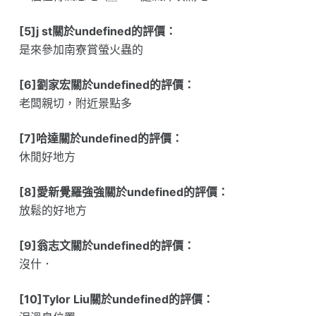
[5]j st關於undefined的評價：
是來參加南寮賞螢火蟲的
[6]劉家宏關於undefined的評價：
老闆親切，附近景點多
[7]哈達關於undefined的評價：
休閒好地方
[8]愛新覺羅強強關於undefined的評價：
放鬆的好地方
[9]翁志文關於undefined的評價：
沒什．
[10]Tylor Liu關於undefined的評價：