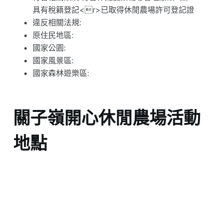
具有稅籍登記<r>已取得休閒農場許可登記證
違反相關法規:
原住民地區:
國家公園:
國家風景區:
國家森林遊樂區:
關子嶺開心休閒農場活動
地點