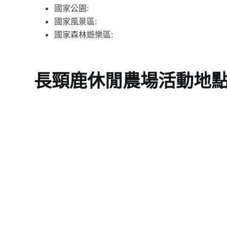
國家公園:
國家風景區:
國家森林遊樂區:
長頸鹿休閒農場活動地