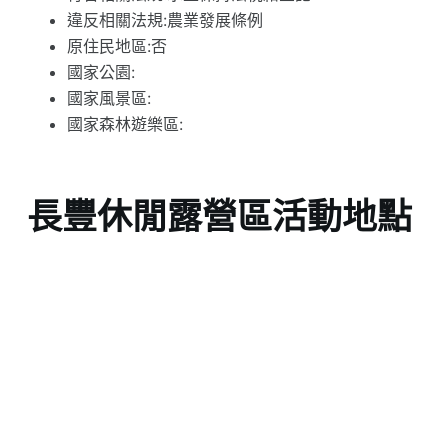
違反相關法規:農業發展條例
原住民地區:否
國家公園:
國家風景區:
國家森林遊樂區:
長豐休閒露營區活動地點