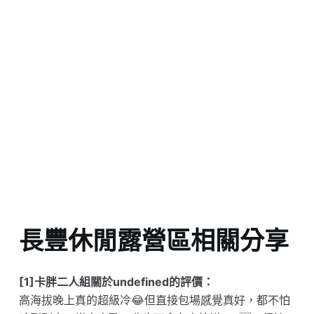
長豐休閒露營區相關分享
[1]卡胖二人組關於undefined的評價：
高海拔晚上真的超級冷😂但直接包場感覺真好，都不怕