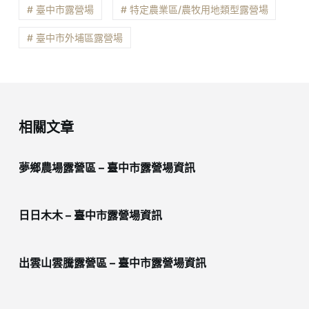
# 臺中市露營場
# 特定農業區/農牧用地類型露營場
# 臺中市外埔區露營場
相關文章
夢鄉農場露營區 – 臺中市露營場資訊
日日木木 – 臺中市露營場資訊
出雲山雲騰露營區 – 臺中市露營場資訊