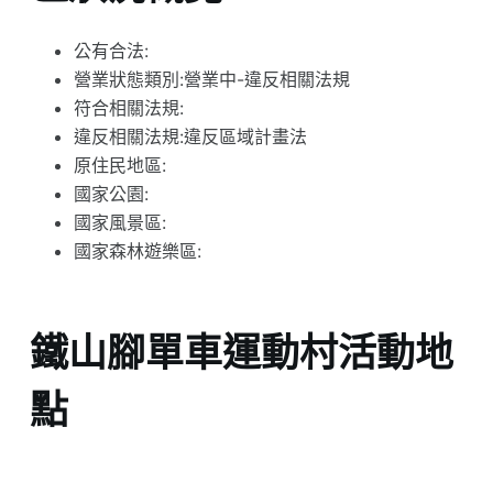
公有合法:
營業狀態類別:營業中-違反相關法規
符合相關法規:
違反相關法規:違反區域計畫法
原住民地區:
國家公園:
國家風景區:
國家森林遊樂區:
鐵山腳單車運動村活動地
點