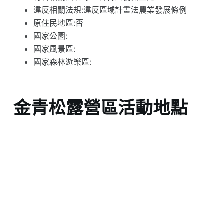
違反相關法規:違反區域計畫法農業發展條例
原住民地區:否
國家公園:
國家風景區:
國家森林遊樂區:
金青松露營區活動地點