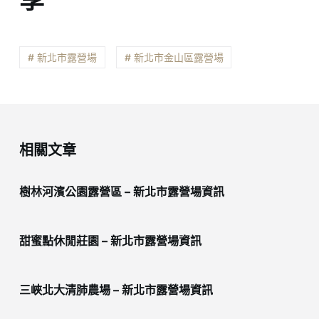
# 新北市露營場
# 新北市金山區露營場
相關文章
樹林河濱公園露營區 – 新北市露營場資訊
甜蜜點休閒莊園 – 新北市露營場資訊
三峽北大清肺農場 – 新北市露營場資訊