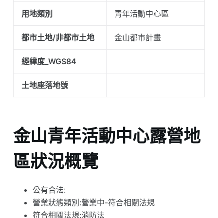
用地類別
青年活動中心區
都市土地/非都市土地
金山都市計畫
經緯度_WGS84
土地座落地號
金山青年活動中心露營地
區狀況概覽
公有合法:
營業狀態類別:營業中-符合相關法規
符合相關法規:消防法