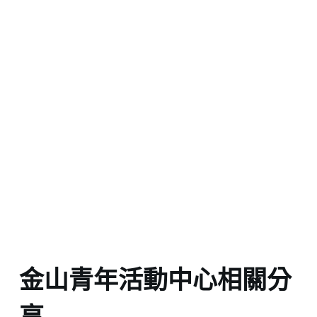
金山青年活動中心相關分
享