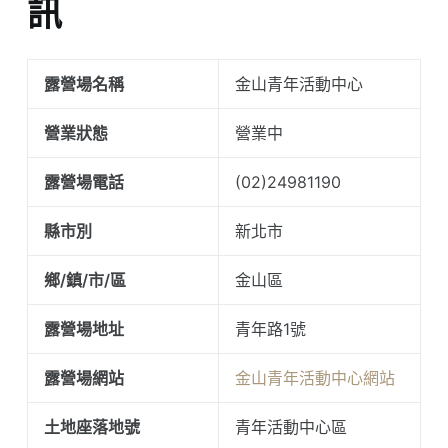
訊
露營場名稱
金山青年活動中心
營業狀態
營業中
露營場電話
(02)24981190
縣市別
新北市
鄉/鎮/市/區
金山區
露營場地址
青年路1號
露營場網站
金山青年活動中心網站
土地座落地號
青年活動中心區