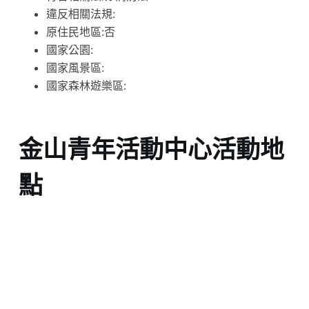
違反相關法規:
原住民地區:否
國家公園:
國家風景區:
國家森林遊樂區:
金山青年活動中心活動地
點