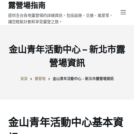
露營場指南
跳
至
提供全台各地露營場的詳細資訊，包括設施、交通、風景等，
讓您輕鬆計劃和享受露營之旅。
主
要
內
容
金山青年活動中心 – 新北市露
營場資訊
首頁
露營場
金山青年活動中心 - 新北市露營場資訊
金山青年活動中心基本資