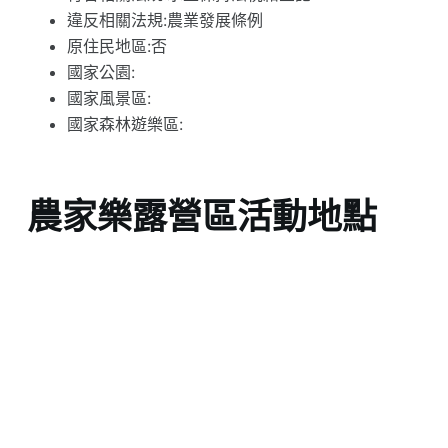
違反相關法規:農業發展條例
原住民地區:否
國家公園:
國家風景區:
國家森林遊樂區:
農家樂露營區活動地點