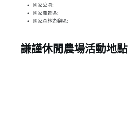
國家公園:
國家風景區:
國家森林遊樂區:
謙謹休閒農場活動地點