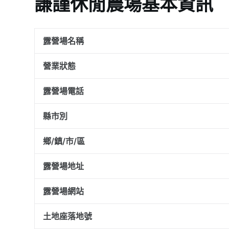
謙謹休閒農場基本資訊
露營場名稱
營業狀態
露營場電話
縣市別
鄉/鎮/市/區
露營場地址
露營場網站
土地座落地號