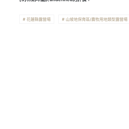
# 花蓮縣露營場
# 山坡地保育區/農牧用地類型露營場