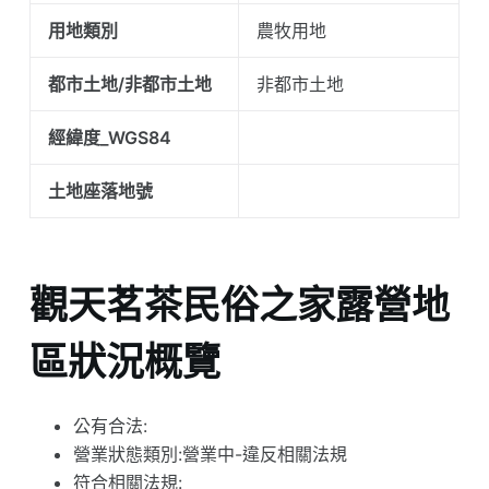
用地類別
農牧用地
都市土地/非都市土地
非都市土地
經緯度_WGS84
土地座落地號
觀天茗茶民俗之家露營地
區狀況概覽
公有合法:
營業狀態類別:營業中-違反相關法規
符合相關法規: