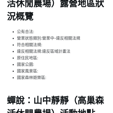
活休閒農場）露營地區狀
況概覽
公有合法:
營業狀態類別:營業中-違反相關法規
符合相關法規:
違反相關法規:違反區域計畫法
原住民地區:
國家公園:
國家風景區:
國家森林遊樂區:
蟬說：山中靜靜（高巢森