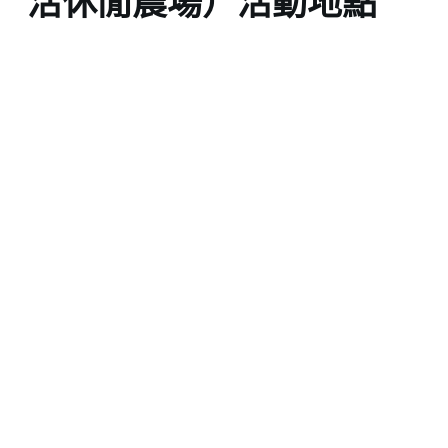
活休閒農場）活動地點