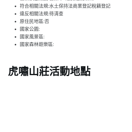
符合相關法規:水土保持法商業登記稅籍登記
違反相關法規:待清查
原住民地區:否
國家公園:
國家風景區:
國家森林遊樂區:
虎嘯山莊活動地點