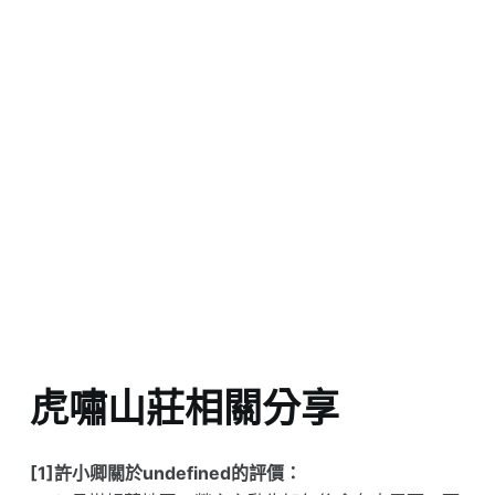
虎嘯山莊相關分享
[1]許小卿關於undefined的評價：