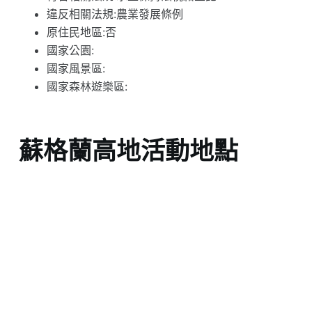
違反相關法規:農業發展條例
原住民地區:否
國家公園:
國家風景區:
國家森林遊樂區:
蘇格蘭高地活動地點