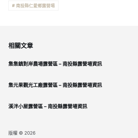
# 南投縣仁愛鄉露營場
相關文章
集集鎮對岸農場露營區 – 南投縣露營場資訊
集元果觀光工廠露營區 – 南投縣露營場資訊
溪泮小屋露營區 – 南投縣露營場資訊
版權 © 2026