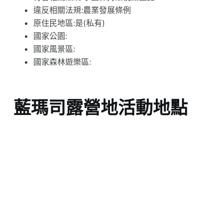
違反相關法規:農業發展條例
原住民地區:是(私有)
國家公園:
國家風景區:
國家森林遊樂區:
藍瑪司露營地活動地點