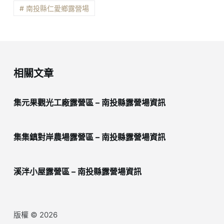
# 南投縣仁愛鄉露營場
相關文章
集元果觀光工廠露營區 – 南投縣露營場資訊
集集鎮對岸農場露營區 – 南投縣露營場資訊
溪泮小屋露營區 – 南投縣露營場資訊
版權 © 2026