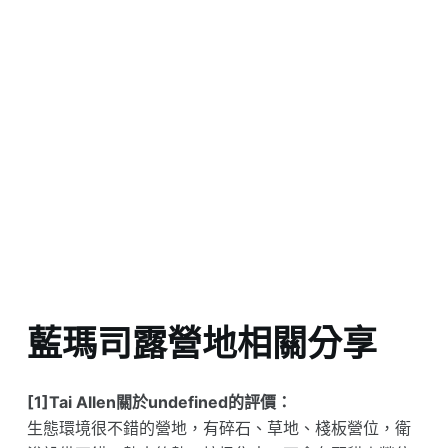
藍瑪司露營地相關分享
[1]Tai Allen關於undefined的評價：
生態環境很不錯的營地，有碎石、草地、棧板營位，衛