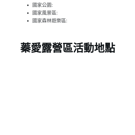
國家公園:
國家風景區:
國家森林遊樂區:
蓁愛露營區活動地點