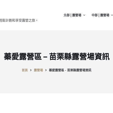
北部 | 露營場
中部 | 露營場
輕鬆計劃和享受露營之旅。
蓁愛露營區 – 苗栗縣露營場資訊
首頁
露營場
蓁愛露營區 - 苗栗縣露營場資訊