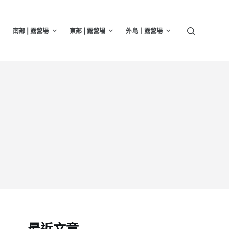
南部 | 露營場
東部 | 露營場
外島｜露營場