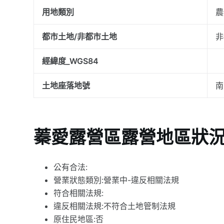
用地類別
農
都市土地/非都市土地
非
經緯度_WGS84
土地座落地號
南
蓁愛露營區露營地區狀
公有合法:
營業狀態類別:營業中-違反相關法規
符合相關法規:
違反相關法規:不符合土地管制法規
原住民地區:否