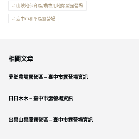
# 山坡地保育區/農牧用地類型露營場
# 臺中市和平區露營場
相關文章
夢鄉農場露營區 – 臺中市露營場資訊
日日木木 – 臺中市露營場資訊
出雲山雲騰露營區 – 臺中市露營場資訊