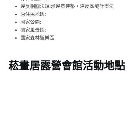
違反相關法規:涉違章建築，違反區域計畫法
原住民地區:
國家公園:
國家風景區:
國家森林遊樂區:
菘畫居露營會館活動地點