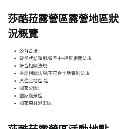
莎酷菈露營區露營地區狀
況概覽
公有合法:
營業狀態類別:營業中-違反相關法規
符合相關法規:
違反相關法規:不符合土地管制法規
原住民地區:是
國家公園:
國家風景區:
國家森林遊樂區: