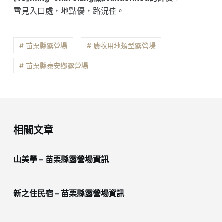
雪見入口處，地點優，路況佳。
# 苗栗縣露營場
# 農牧用地類型露營場
# 苗栗縣泰安鄉露營場
相關文章
山美學 – 苗栗縣露營場資訊
新之住民宿 – 苗栗縣露營場資訊