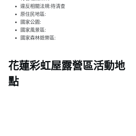
違反相關法規:待清查
原住民地區:
國家公園:
國家風景區:
國家森林遊樂區:
花蓮彩虹屋露營區活動地
點