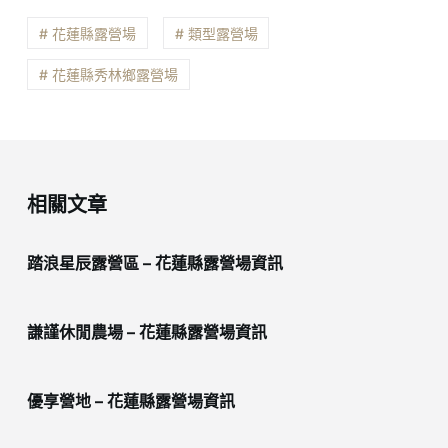
# 花蓮縣露營場
# 類型露營場
# 花蓮縣秀林鄉露營場
相關文章
踏浪星辰露營區 – 花蓮縣露營場資訊
謙謹休閒農場 – 花蓮縣露營場資訊
優享營地 – 花蓮縣露營場資訊