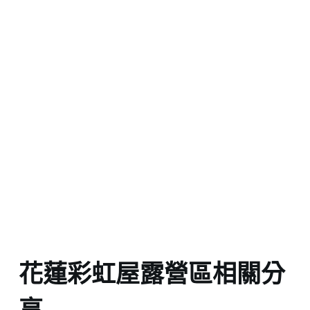
花蓮彩虹屋露營區相關分
享